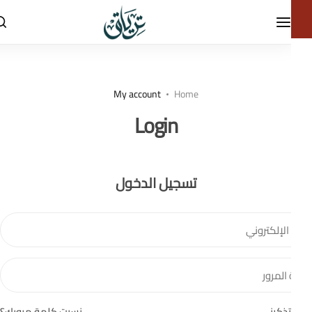
My account
Home
Login
تسجيل الدخول
 الإلكتروني
المرور
تذكرني
نسيت كلمة مرورك؟